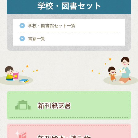
学校・図書館セット一覧
書籍一覧