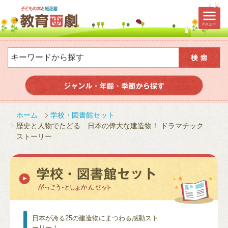
ホーム
学校・図書館セット
歴史と人物でたどる 日本の偉大な建造物！ ドラマチック
ストーリー
日本が誇る25の建造物にまつわる感動スト
ーリー！