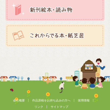
会社概要
作品原稿をお持ち込みの方へ
採用情報
リンク
サイトマップ