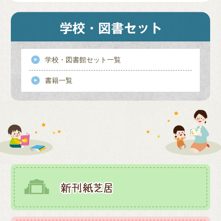
学校・図書館セット一覧
書籍一覧