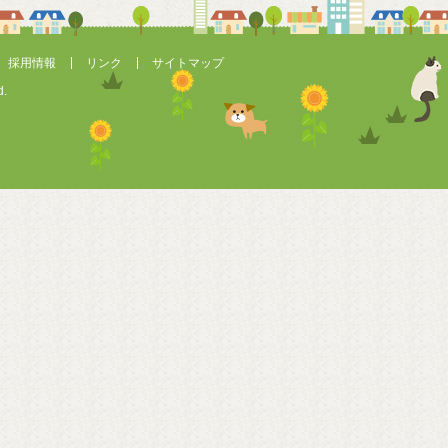
採用情報
リンク
サイトマップ
d.